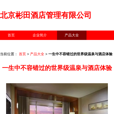
北京彬田酒店管理有限公司
首页
企业简介
产品大全
联系我们
企业信息
访客留言
当前位置：
首页
>
产品大全
>
一生中不容错过的世界级温泉与酒店体验
一生中不容错过的世界级温泉与酒店体验