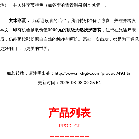
池），并关注季节特色（如冬季的雪景温泉别具风情）。
文末彩蛋：
为感谢读者的陪伴，我们特别准备了惊喜！关注并转发
本文，即有机会抽取价值
3000元的顶级天然洗护套装
，让您在旅途归来
后，仍能延续那份源自自然的纯净与呵护。愿每一次出发，都是为了遇见
更好的自己与更美的世界。
如若转载，请注明出处：http://www.mxhgtw.com/product/49.html
更新时间：2026-08-08 00:25:51
产品列表
PRODUCT
----------------